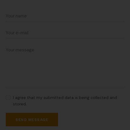
I agree that my submitted data is being collected and
stored.
SEND MESSAGE