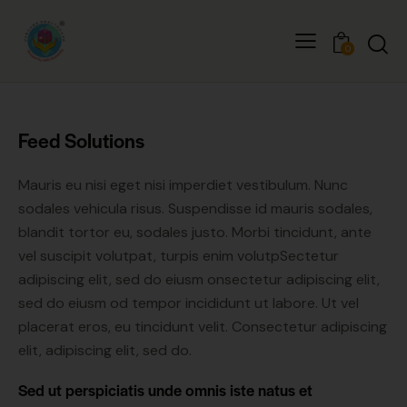
0
Feed Solutions
Mauris eu nisi eget nisi imperdiet vestibulum. Nunc
sodales vehicula risus. Suspendisse id mauris sodales,
blandit tortor eu, sodales justo. Morbi tincidunt, ante
vel suscipit volutpat, turpis enim volutpSectetur
adipiscing elit, sed do eiusm onsectetur adipiscing elit,
sed do eiusm od tempor incididunt ut labore. Ut vel
placerat eros, eu tincidunt velit. Consectetur adipiscing
elit, adipiscing elit, sed do.
Sed ut perspiciatis unde omnis iste natus et