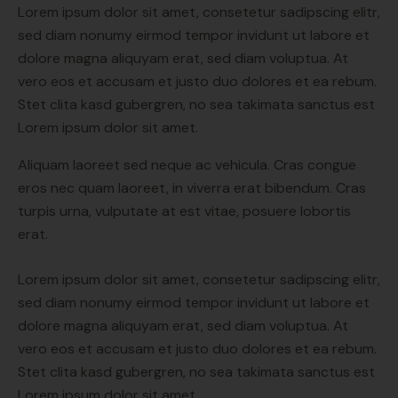
Lorem ipsum dolor sit amet, consetetur sadipscing elitr,
sed diam nonumy eirmod tempor invidunt ut labore et
dolore magna aliquyam erat, sed diam voluptua. At
vero eos et accusam et justo duo dolores et ea rebum.
Stet clita kasd gubergren, no sea takimata sanctus est
Lorem ipsum dolor sit amet.
Aliquam laoreet sed neque ac vehicula. Cras congue
eros nec quam laoreet, in viverra erat bibendum. Cras
turpis urna, vulputate at est vitae, posuere lobortis
erat.
Lorem ipsum dolor sit amet, consetetur sadipscing elitr,
sed diam nonumy eirmod tempor invidunt ut labore et
dolore magna aliquyam erat, sed diam voluptua. At
vero eos et accusam et justo duo dolores et ea rebum.
Stet clita kasd gubergren, no sea takimata sanctus est
Lorem ipsum dolor sit amet.