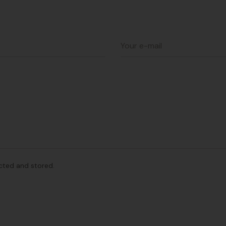
ected and stored.