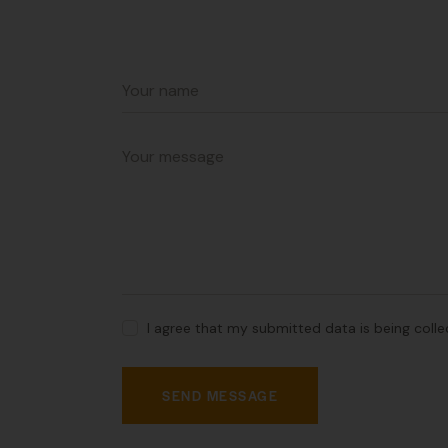
I agree that my submitted data is being coll
SEND MESSAGE