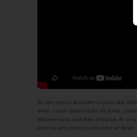
At vero eos et accusam et justo duo dolo
amet. Lorem ipsum dolor sit amet, conse
aliquyam erat, sed diam voluptua. At ver
sanctus est Lorem ipsum dolor sit amet. 